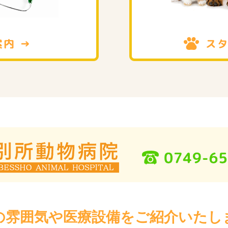
の雰囲気や医療設備をご紹介いたし