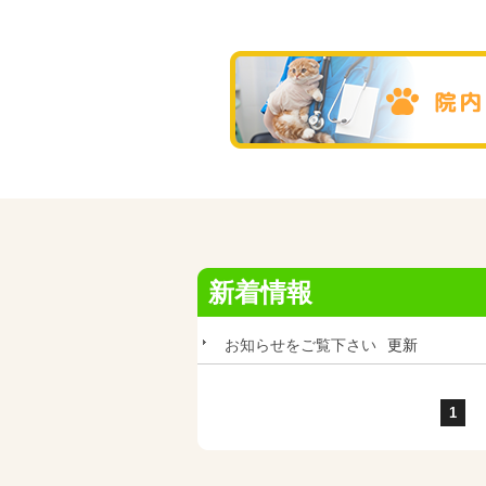
新着情報
お知らせをご覧下さい
更新
1