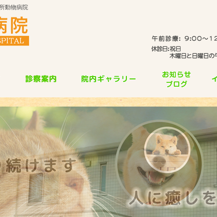
所動物病院