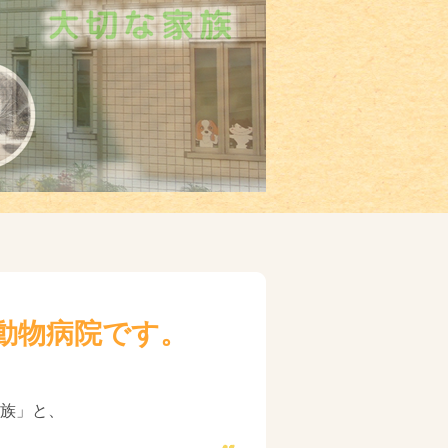
動物病院です。
族」と、