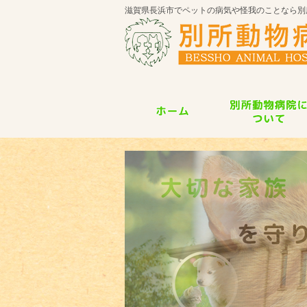
滋賀県長浜市でペットの病気や怪我のことなら別